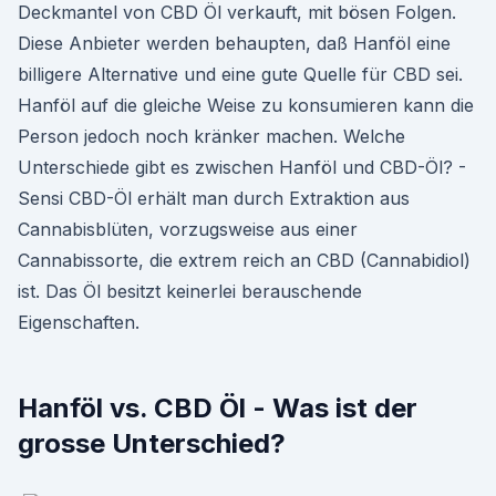
Deckmantel von CBD Öl verkauft, mit bösen Folgen.
Diese Anbieter werden behaupten, daß Hanföl eine
billigere Alternative und eine gute Quelle für CBD sei.
Hanföl auf die gleiche Weise zu konsumieren kann die
Person jedoch noch kränker machen. Welche
Unterschiede gibt es zwischen Hanföl und CBD-Öl? -
Sensi CBD-Öl erhält man durch Extraktion aus
Cannabisblüten, vorzugsweise aus einer
Cannabissorte, die extrem reich an CBD (Cannabidiol)
ist. Das Öl besitzt keinerlei berauschende
Eigenschaften.
Hanföl vs. CBD Öl - Was ist der
grosse Unterschied?