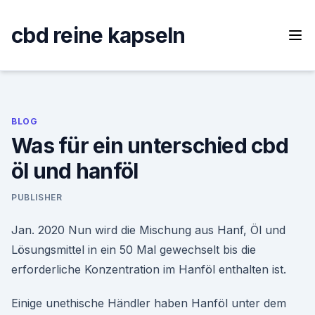
Skip
to
cbd reine kapseln
content
BLOG
Was für ein unterschied cbd
öl und hanföl
PUBLISHER
Jan. 2020 Nun wird die Mischung aus Hanf, Öl und
Lösungsmittel in ein 50 Mal gewechselt bis die
erforderliche Konzentration im Hanföl enthalten ist.
Einige unethische Händler haben Hanföl unter dem