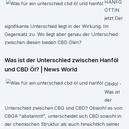
HANFG
ÖTTIN
jetzt Der
signifikante Unterschied liegt in der Wirkung. Im
Gegensatz zu Wo liegt aber genau der Unterschied
zwischen diesen beiden CBD Ölen?
Was ist der Unterschied zwischen Hanföl
und CBD Öl? | News World
Cibdol -
Was ist
der
Unterschied zwischen CBG und CBD? Obwohl es von
CBGA "abstammt", unterscheidet sich CBD sowohl in
der chemischen Struktur als auch hinsichtlich seiner