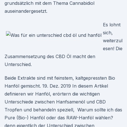
grundsätzlich mit dem Thema Cannabidiol
auseinandergesetzt.
Es lohnt
sich,
weiterzul
esen! Die
Zusammensetzung des CBD Öl macht den
Unterschied.
Beide Extrakte sind mit feinstem, kaltgepressten Bio
Hanföl gemischt. 19. Dez. 2019 In diesem Artikel
definieren wir Hanföl, erörtern die wichtigen
Unterschiede zwischen Hanfsamenöl und CBD
Tropfen und behandeln speziell, Warum sollte ich das
Pure (Bio-) Hanföl oder das RAW-Hanföl wählen?
denn eigentlich der Unterschied zwischen