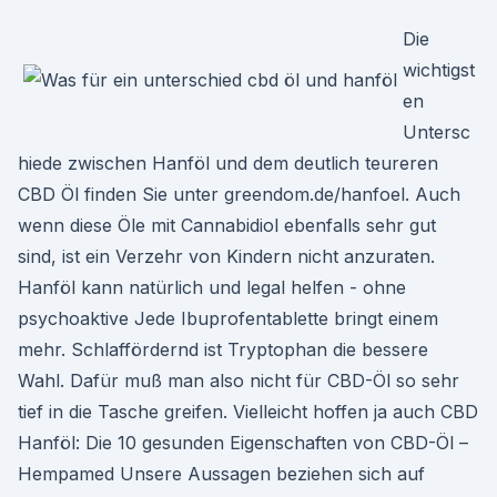
Die
wichtigst
en
Untersc
hiede zwischen Hanföl und dem deutlich teureren
CBD Öl finden Sie unter greendom.de/hanfoel. Auch
wenn diese Öle mit Cannabidiol ebenfalls sehr gut
sind, ist ein Verzehr von Kindern nicht anzuraten.
Hanföl kann natürlich und legal helfen - ohne
psychoaktive Jede Ibuprofentablette bringt einem
mehr. Schlaffördernd ist Tryptophan die bessere
Wahl. Dafür muß man also nicht für CBD-Öl so sehr
tief in die Tasche greifen. Vielleicht hoffen ja auch CBD
Hanföl: Die 10 gesunden Eigenschaften von CBD-Öl –
Hempamed Unsere Aussagen beziehen sich auf