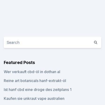
Featured Posts
Wer verkauft cbd-öl in dothan al
Reine art botanicals hanf-extrakt-öl
Ist hanf cbd eine droge des zeitplans 1
Kaufen sie unkraut vape australien