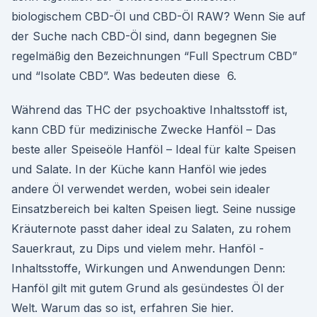
biologischem CBD-Öl und CBD-Öl RAW? Wenn Sie auf
der Suche nach CBD-Öl sind, dann begegnen Sie
regelmäßig den Bezeichnungen “Full Spectrum CBD”
und “Isolate CBD”. Was bedeuten diese 6.
Während das THC der psychoaktive Inhaltsstoff ist,
kann CBD für medizinische Zwecke Hanföl – Das
beste aller Speiseöle Hanföl – Ideal für kalte Speisen
und Salate. In der Küche kann Hanföl wie jedes
andere Öl verwendet werden, wobei sein idealer
Einsatzbereich bei kalten Speisen liegt. Seine nussige
Kräuternote passt daher ideal zu Salaten, zu rohem
Sauerkraut, zu Dips und vielem mehr. Hanföl -
Inhaltsstoffe, Wirkungen und Anwendungen Denn:
Hanföl gilt mit gutem Grund als gesündestes Öl der
Welt. Warum das so ist, erfahren Sie hier.