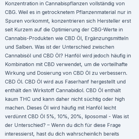
Konzentration in Cannabispflanzen vollständig von
CBG. Weil es in getrocknetem Pflanzenmaterial nur in
Spuren vorkommt, konzentrieren sich Hersteller erst
seit Kurzem auf die Optimierung der CBG-Werte in
Cannabis-Produkten wie CBD Öl, Ergänzungsmitteln
und Salben. Was ist der Unterschied zwischen
Cannabisöl und CBD Öl? Hanföl wird jedoch häufig in
Kombination mit CBD verwendet, um die vorteilhafte
Wirkung und Dosierung von CBD Öl zu verbessern.
CBD Öl. CBD Öl wird aus Faserhanf hergestellt und
enthält den Wirkstoff Cannabidiol. CBD Öl enthält
kaum THC und kann daher nicht süchtig oder high
machen. Dieses Öl wird häufig mit Hanföl leicht
verdünnt CBD Öl 5%, 10%, 20%, liposomal - Was ist
der Unterschied? – Wenn du dich für diese Frage
interessierst, hast du dich wahrscheinlich bereits