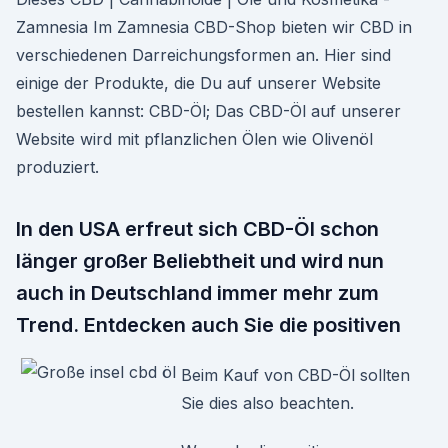
Zamnesia Im Zamnesia CBD-Shop bieten wir CBD in
verschiedenen Darreichungsformen an. Hier sind
einige der Produkte, die Du auf unserer Website
bestellen kannst: CBD-Öl; Das CBD-Öl auf unserer
Website wird mit pflanzlichen Ölen wie Olivenöl
produziert.
In den USA erfreut sich CBD-Öl schon
länger großer Beliebtheit und wird nun
auch in Deutschland immer mehr zum
Trend. Entdecken auch Sie die positiven
Beim Kauf von CBD-Öl sollten
Sie dies also beachten.