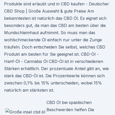
Produkte sind erlaubt und in CBD kaufen - Deutscher
CBD Shop | Große Auswahl & gute Preise Am
bekanntesten ist natürlich das CBD Öl. Es eignet sich
besonders gut, da man das CBD am besten über die
Mundschleimhaut aufnimmt. So muss man das
wohlschmeckende Öl einfach nur unter die Zunge
träufeln. Doch entscheiden Sie selbst, welches CBD
Produkt am besten für Sie geeignet ist. CBD-Öl -
Hanf-Öl - Cannabis Öl CBD-Öl ist in verschiedenen
Stärken erhältlich. Der prozentuale Anteil gibt an, wie
stark das CBD-Öl ist. Die Prozentwerte können sich
zwischen 0,1% bis 15% unterscheiden, wobei 15%
natürlich am stärksten ist.
CBD Öl bei spastischen
Beschwerden helfen Die