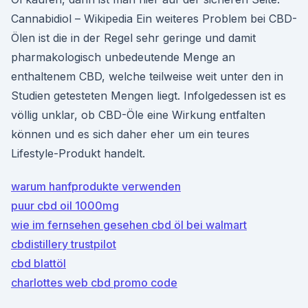
Cannabidiol – Wikipedia Ein weiteres Problem bei CBD-
Ölen ist die in der Regel sehr geringe und damit
pharmakologisch unbedeutende Menge an
enthaltenem CBD, welche teilweise weit unter den in
Studien getesteten Mengen liegt. Infolgedessen ist es
völlig unklar, ob CBD-Öle eine Wirkung entfalten
können und es sich daher eher um ein teures
Lifestyle-Produkt handelt.
warum hanfprodukte verwenden
puur cbd oil 1000mg
wie im fernsehen gesehen cbd öl bei walmart
cbdistillery trustpilot
cbd blattöl
charlottes web cbd promo code