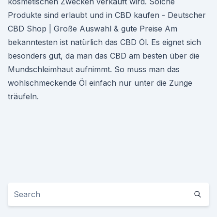
kosmetischen Zwecken verkauft wird. Solche
Produkte sind erlaubt und in CBD kaufen - Deutscher
CBD Shop | Große Auswahl & gute Preise Am
bekanntesten ist natürlich das CBD Öl. Es eignet sich
besonders gut, da man das CBD am besten über die
Mundschleimhaut aufnimmt. So muss man das
wohlschmeckende Öl einfach nur unter die Zunge
träufeln.