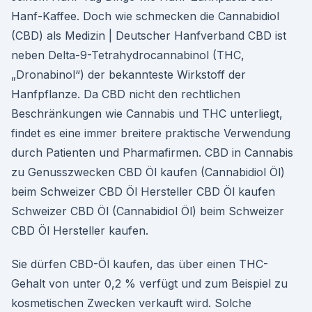
Hanf-Kaffee. Doch wie schmecken die Cannabidiol
(CBD) als Medizin | Deutscher Hanfverband CBD ist
neben Delta-9-Tetrahydrocannabinol (THC,
„Dronabinol“) der bekannteste Wirkstoff der
Hanfpflanze. Da CBD nicht den rechtlichen
Beschränkungen wie Cannabis und THC unterliegt,
findet es eine immer breitere praktische Verwendung
durch Patienten und Pharmafirmen. CBD in Cannabis
zu Genusszwecken CBD Öl kaufen (Cannabidiol Öl)
beim Schweizer CBD Öl Hersteller CBD Öl kaufen
Schweizer CBD Öl (Cannabidiol Öl) beim Schweizer
CBD Öl Hersteller kaufen.
Sie dürfen CBD-Öl kaufen, das über einen THC-
Gehalt von unter 0,2 % verfügt und zum Beispiel zu
kosmetischen Zwecken verkauft wird. Solche