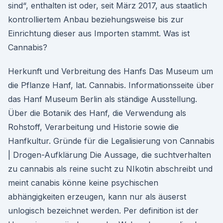
sind“, enthalten ist oder, seit März 2017, aus staatlich
kontrolliertem Anbau beziehungsweise bis zur
Einrichtung dieser aus Importen stammt. Was ist
Cannabis?
Herkunft und Verbreitung des Hanfs Das Museum um
die Pflanze Hanf, lat. Cannabis. Informationsseite über
das Hanf Museum Berlin als ständige Ausstellung.
Über die Botanik des Hanf, die Verwendung als
Rohstoff, Verarbeitung und Historie sowie die
Hanfkultur. Gründe für die Legalisierung von Cannabis
| Drogen-Aufklärung Die Aussage, die suchtverhalten
zu cannabis als reine sucht zu NIkotin abschreibt und
meint canabis könne keine psychischen
abhängigkeiten erzeugen, kann nur als äuserst
unlogisch bezeichnet werden. Per definition ist der