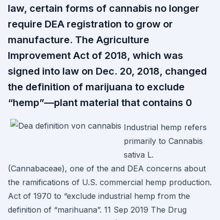
law, certain forms of cannabis no longer
require DEA registration to grow or
manufacture. The Agriculture
Improvement Act of 2018, which was
signed into law on Dec. 20, 2018, changed
the definition of marijuana to exclude
“hemp”—plant material that contains 0
Industrial hemp refers
primarily to Cannabis
sativa L.
(Cannabaceae), one of the and DEA concerns about
the ramifications of U.S. commercial hemp production.
Act of 1970 to “exclude industrial hemp from the
definition of “marihuana”. 11 Sep 2019 The Drug