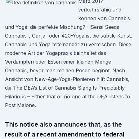
März 2017
verkehrsfähig und
können von Cannabis
und Yoga: die perfekte Mischung? - Sensi Seeds
Cannabis-, Ganja- oder 420-Yoga ist die subtile Kunst,
Cannabis und Yoga miteinander zu vermischen. Diese
moderne Art der Yogapraxis beinhaltet das
Verdampfen oder Essen einer kleinen Menge
Cannabis, bevor man mit den Posen beginnt. Nach
Ansicht von New-Age-Yoga-Pionieren hilft Cannabis,
die The DEA’s List of Cannabis Slang Is Predictably
Hilarious – Either that or no one at the DEA listens to
Post Malone.
This notice also announces that, as the
result of a recent amendment to federal