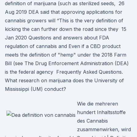
definition of marijuana (such as sterilized seeds, 26
Aug 2019 DEA said that approving applications for
cannabis growers will “This is the very definition of
kicking the can further down the road since they 15
Jan 2020 Questions and answers about FDA
regulation of cannabis and Even if a CBD product
meets the definition of "hemp" under the 2018 Farm
Bill (see The Drug Enforcement Administration (DEA)
is the federal agency Frequently Asked Questions.
What research on marijuana does the University of
Mississippi (UM) conduct?
Wie die mehreren
hundert Inhaltsstoffe
des Cannabis
zusammenwirken, wird