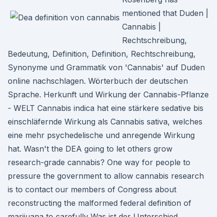
mentioned that Duden |
Cannabis |
Rechtschreibung,
Bedeutung, Definition, Definition, Rechtschreibung,
Synonyme und Grammatik von 'Cannabis' auf Duden
online nachschlagen. Wörterbuch der deutschen
Sprache. Herkunft und Wirkung der Cannabis-Pflanze
- WELT Cannabis indica hat eine stärkere sedative bis
einschläfernde Wirkung als Cannabis sativa, welches
eine mehr psychedelische und anregende Wirkung
hat. Wasn't the DEA going to let others grow
research-grade cannabis? One way for people to
pressure the government to allow cannabis research
is to contact our members of Congress about
reconstructing the malformed federal definition of
marijuana to carefully Was ist der Unterschied