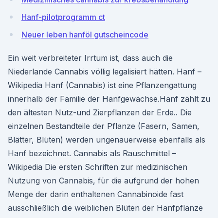
Hanf-pilotprogramm ct
Neuer leben hanföl gutscheincode
Ein weit verbreiteter Irrtum ist, dass auch die
Niederlande Cannabis völlig legalisiert hätten. Hanf –
Wikipedia Hanf (Cannabis) ist eine Pflanzengattung
innerhalb der Familie der Hanfgewächse.Hanf zählt zu
den ältesten Nutz-und Zierpflanzen der Erde.. Die
einzelnen Bestandteile der Pflanze (Fasern, Samen,
Blätter, Blüten) werden ungenauerweise ebenfalls als
Hanf bezeichnet. Cannabis als Rauschmittel –
Wikipedia Die ersten Schriften zur medizinischen
Nutzung von Cannabis, für die aufgrund der hohen
Menge der darin enthaltenen Cannabinoide fast
ausschließlich die weiblichen Blüten der Hanfpflanze