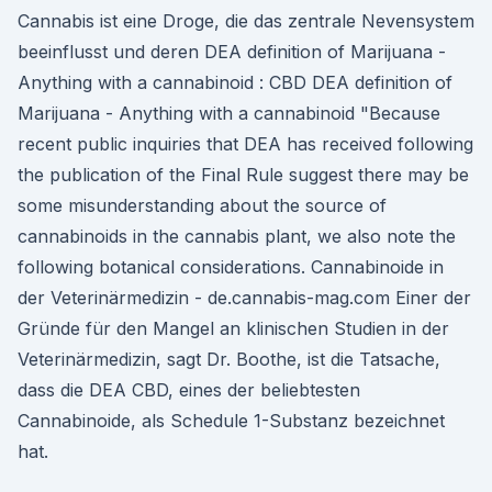
Cannabis ist eine Droge, die das zentrale Nevensystem
beeinflusst und deren DEA definition of Marijuana -
Anything with a cannabinoid : CBD DEA definition of
Marijuana - Anything with a cannabinoid "Because
recent public inquiries that DEA has received following
the publication of the Final Rule suggest there may be
some misunderstanding about the source of
cannabinoids in the cannabis plant, we also note the
following botanical considerations. Cannabinoide in
der Veterinärmedizin - de.cannabis-mag.com Einer der
Gründe für den Mangel an klinischen Studien in der
Veterinärmedizin, sagt Dr. Boothe, ist die Tatsache,
dass die DEA CBD, eines der beliebtesten
Cannabinoide, als Schedule 1-Substanz bezeichnet
hat.