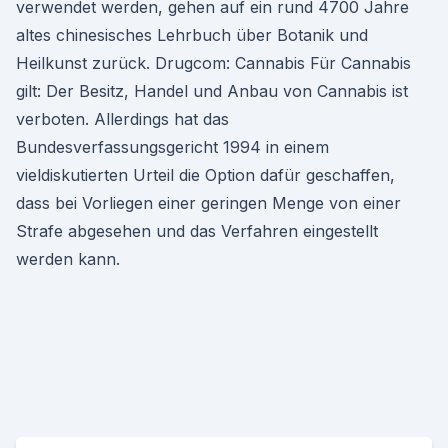
verwendet werden, gehen auf ein rund 4700 Jahre
altes chinesisches Lehrbuch über Botanik und
Heilkunst zurück. Drugcom: Cannabis Für Cannabis
gilt: Der Besitz, Handel und Anbau von Cannabis ist
verboten. Allerdings hat das
Bundesverfassungsgericht 1994 in einem
vieldiskutierten Urteil die Option dafür geschaffen,
dass bei Vorliegen einer geringen Menge von einer
Strafe abgesehen und das Verfahren eingestellt
werden kann.