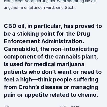
Hang einer veränderung der Wahrnehmung die als
angenehm empfunden wird, eine Sucht.
CBD oil, in particular, has proved to
be a sticking point for the Drug
Enforcement Administration.
Cannabidiol, the non-intoxicating
component of the cannabis plant,
is used for medical marijuana
patients who don’t want or need to
feel a high—think people suffering
from Crohn’s disease or managing
pain or appetite related to chemo.