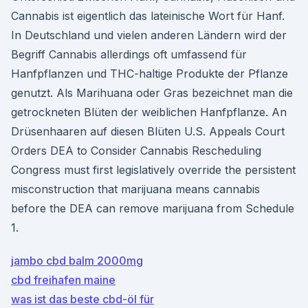
Cannabis ist eigentlich das lateinische Wort für Hanf.
In Deutschland und vielen anderen Ländern wird der
Begriff Cannabis allerdings oft umfassend für
Hanfpflanzen und THC-haltige Produkte der Pflanze
genutzt. Als Marihuana oder Gras bezeichnet man die
getrockneten Blüten der weiblichen Hanfpflanze. An
Drüsenhaaren auf diesen Blüten U.S. Appeals Court
Orders DEA to Consider Cannabis Rescheduling
Congress must first legislatively override the persistent
misconstruction that marijuana means cannabis
before the DEA can remove marijuana from Schedule
1.
jambo cbd balm 2000mg
cbd freihafen maine
was ist das beste cbd-öl für