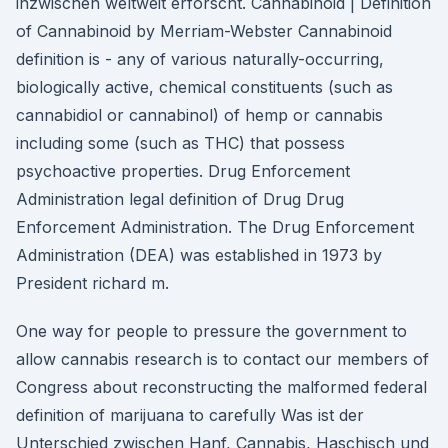
inzwischen weltweit erforscht. Cannabinoid | Definition
of Cannabinoid by Merriam-Webster Cannabinoid
definition is - any of various naturally-occurring,
biologically active, chemical constituents (such as
cannabidiol or cannabinol) of hemp or cannabis
including some (such as THC) that possess
psychoactive properties. Drug Enforcement
Administration legal definition of Drug Drug
Enforcement Administration. The Drug Enforcement
Administration (DEA) was established in 1973 by
President richard m.
One way for people to pressure the government to
allow cannabis research is to contact our members of
Congress about reconstructing the malformed federal
definition of marijuana to carefully Was ist der
Unterschied zwischen Hanf, Cannabis, Haschisch und