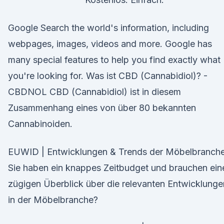
Google Search the world's information, including
webpages, images, videos and more. Google has
many special features to help you find exactly what
you're looking for. Was ist CBD (Cannabidiol)? -
CBDNOL CBD (Cannabidiol) ist in diesem
Zusammenhang eines von über 80 bekannten
Cannabinoiden.
EUWID | Entwicklungen & Trends der Möbelbranch
Sie haben ein knappes Zeitbudget und brauchen ein
zügigen Überblick über die relevanten Entwicklunge
in der Möbelbranche?