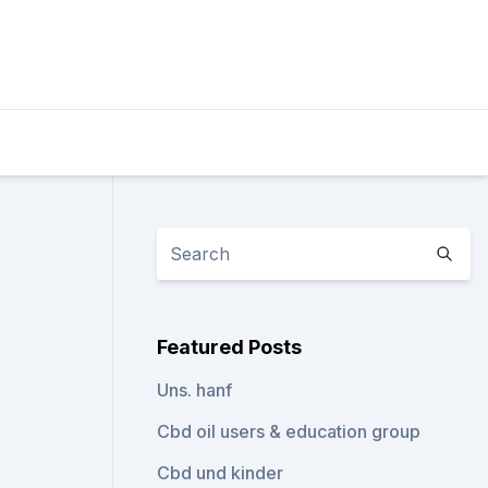
Featured Posts
Uns. hanf
Cbd oil users & education group
Cbd und kinder