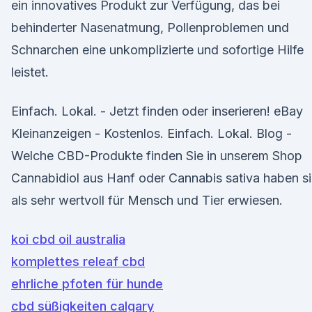
ein innovatives Produkt zur Verfügung, das bei
behinderter Nasenatmung, Pollenproblemen und
Schnarchen eine unkomplizierte und sofortige Hilfe
leistet.
Einfach. Lokal. - Jetzt finden oder inserieren! eBay
Kleinanzeigen - Kostenlos. Einfach. Lokal. Blog -
Welche CBD-Produkte finden Sie in unserem Shop
Cannabidiol aus Hanf oder Cannabis sativa haben s
als sehr wertvoll für Mensch und Tier erwiesen.
koi cbd oil australia
komplettes releaf cbd
ehrliche pfoten für hunde
cbd süßigkeiten calgary