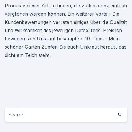
Produkte dieser Art zu finden, die zudem ganz einfach
verglichen werden können. Ein weiterer Vorteil: Die
Kundenbewertungen verraten einiges über die Qualität
und Wirksamkeit des jeweiligen Detox Tees. Preislich
bewegen sich Unkraut bekämpfen: 10 Tipps - Mein
schöner Garten Zupfen Sie auch Unkraut heraus, das
dicht am Teich steht.