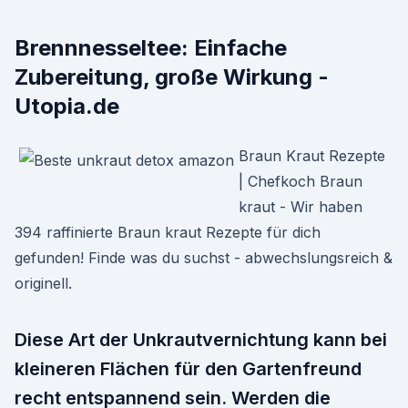
Brennnesseltee: Einfache
Zubereitung, große Wirkung -
Utopia.de
Braun Kraut Rezepte
| Chefkoch Braun
kraut - Wir haben
394 raffinierte Braun kraut Rezepte für dich
gefunden! Finde was du suchst - abwechslungsreich &
originell.
Diese Art der Unkrautvernichtung kann bei
kleineren Flächen für den Gartenfreund
recht entspannend sein. Werden die