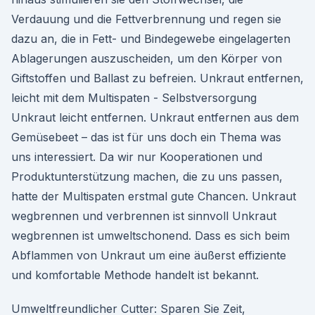
Verdauung und die Fettverbrennung und regen sie
dazu an, die in Fett- und Bindegewebe eingelagerten
Ablagerungen auszuscheiden, um den Körper von
Giftstoffen und Ballast zu befreien. Unkraut entfernen,
leicht mit dem Multispaten - Selbstversorgung
Unkraut leicht entfernen. Unkraut entfernen aus dem
Gemüsebeet – das ist für uns doch ein Thema was
uns interessiert. Da wir nur Kooperationen und
Produktunterstützung machen, die zu uns passen,
hatte der Multispaten erstmal gute Chancen. Unkraut
wegbrennen und verbrennen ist sinnvoll Unkraut
wegbrennen ist umweltschonend. Dass es sich beim
Abflammen von Unkraut um eine äußerst effiziente
und komfortable Methode handelt ist bekannt.
Umweltfreundlicher Cutter: Sparen Sie Zeit,