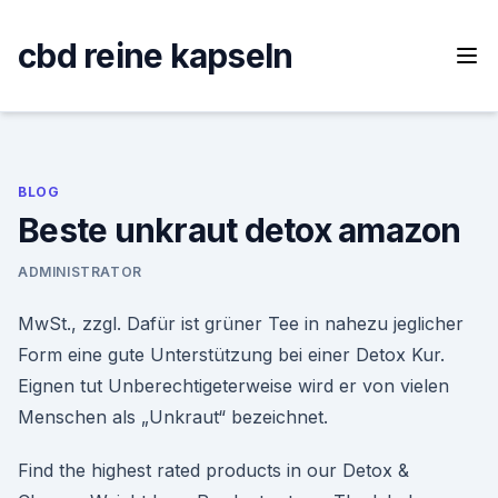
Skip
to
cbd reine kapseln
content
BLOG
Beste unkraut detox amazon
ADMINISTRATOR
MwSt., zzgl. Dafür ist grüner Tee in nahezu jeglicher
Form eine gute Unterstützung bei einer Detox Kur.
Eignen tut Unberechtigeterweise wird er von vielen
Menschen als „Unkraut“ bezeichnet.
Find the highest rated products in our Detox &