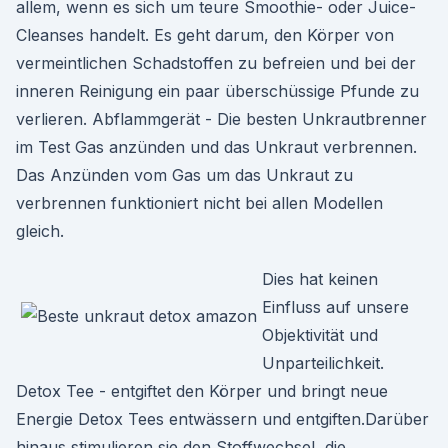
allem, wenn es sich um teure Smoothie- oder Juice-
Cleanses handelt. Es geht darum, den Körper von
vermeintlichen Schadstoffen zu befreien und bei der
inneren Reinigung ein paar überschüssige Pfunde zu
verlieren. Abflammgerät - Die besten Unkrautbrenner
im Test Gas anzünden und das Unkraut verbrennen.
Das Anzünden vom Gas um das Unkraut zu
verbrennen funktioniert nicht bei allen Modellen
gleich.
Dies hat keinen
Einfluss auf unsere
Objektivität und
Unparteilichkeit.
Detox Tee - entgiftet den Körper und bringt neue
Energie Detox Tees entwässern und entgiften.Darüber
hinaus stimulieren sie den Stoffwechsel, die