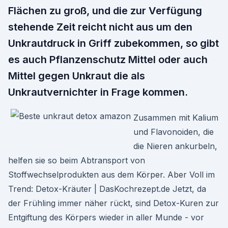
Flächen zu groß, und die zur Verfügung
stehende Zeit reicht nicht aus um den
Unkrautdruck in Griff zubekommen, so gibt
es auch Pflanzenschutz Mittel oder auch
Mittel gegen Unkraut die als
Unkrautvernichter in Frage kommen.
Zusammen mit Kalium
und Flavonoiden, die
die Nieren ankurbeln,
helfen sie so beim Abtransport von
Stoffwechselprodukten aus dem Körper. Aber Voll im
Trend: Detox-Kräuter | DasKochrezept.de Jetzt, da
der Frühling immer näher rückt, sind Detox-Kuren zur
Entgiftung des Körpers wieder in aller Munde - vor