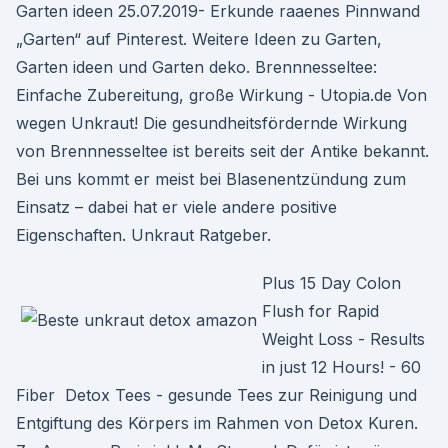
Garten ideen 25.07.2019- Erkunde raaenes Pinnwand
„Garten“ auf Pinterest. Weitere Ideen zu Garten,
Garten ideen und Garten deko. Brennnesseltee:
Einfache Zubereitung, große Wirkung - Utopia.de Von
wegen Unkraut! Die gesundheitsfördernde Wirkung
von Brennnesseltee ist bereits seit der Antike bekannt.
Bei uns kommt er meist bei Blasenentzündung zum
Einsatz – dabei hat er viele andere positive
Eigenschaften. Unkraut Ratgeber.
Plus 15 Day Colon
Flush for Rapid
Weight Loss - Results
in just 12 Hours! - 60
Fiber Detox Tees - gesunde Tees zur Reinigung und
Entgiftung des Körpers im Rahmen von Detox Kuren.