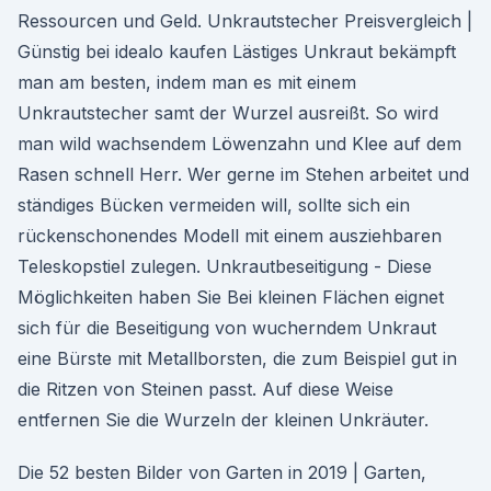
Ressourcen und Geld. Unkrautstecher Preisvergleich |
Günstig bei idealo kaufen Lästiges Unkraut bekämpft
man am besten, indem man es mit einem
Unkrautstecher samt der Wurzel ausreißt. So wird
man wild wachsendem Löwenzahn und Klee auf dem
Rasen schnell Herr. Wer gerne im Stehen arbeitet und
ständiges Bücken vermeiden will, sollte sich ein
rückenschonendes Modell mit einem ausziehbaren
Teleskopstiel zulegen. Unkrautbeseitigung - Diese
Möglichkeiten haben Sie Bei kleinen Flächen eignet
sich für die Beseitigung von wucherndem Unkraut
eine Bürste mit Metallborsten, die zum Beispiel gut in
die Ritzen von Steinen passt. Auf diese Weise
entfernen Sie die Wurzeln der kleinen Unkräuter.
Die 52 besten Bilder von Garten in 2019 | Garten,