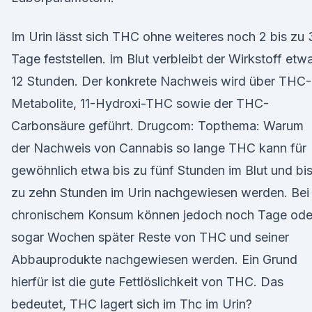
Im Urin lässt sich THC ohne weiteres noch 2 bis zu
Tage feststellen. Im Blut verbleibt der Wirkstoff etw
12 Stunden. Der konkrete Nachweis wird über THC-
Metabolite, 11-Hydroxi-THC sowie der THC-
Carbonsäure geführt. Drugcom: Topthema: Warum
der Nachweis von Cannabis so lange THC kann für
gewöhnlich etwa bis zu fünf Stunden im Blut und bi
zu zehn Stunden im Urin nachgewiesen werden. Bei
chronischem Konsum können jedoch noch Tage ode
sogar Wochen später Reste von THC und seiner
Abbauprodukte nachgewiesen werden. Ein Grund
hierfür ist die gute Fettlöslichkeit von THC. Das
bedeutet, THC lagert sich im Thc im Urin?