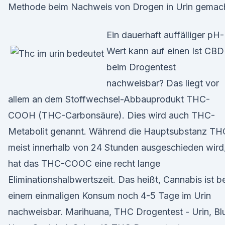
Methode beim Nachweis von Drogen in Urin gemach
Ein dauerhaft auffälliger pH-
Wert kann auf einen Ist CBD
beim Drogentest
nachweisbar? Das liegt vor
allem an dem Stoffwechsel-Abbauprodukt THC-
COOH (THC-Carbonsäure). Dies wird auch THC-
Metabolit genannt. Während die Hauptsubstanz TH
meist innerhalb von 24 Stunden ausgeschieden wird
hat das THC-COOC eine recht lange
Eliminationshalbwertszeit. Das heißt, Cannabis ist be
einem einmaligen Konsum noch 4-5 Tage im Urin
nachweisbar. Marihuana, THC Drogentest - Urin, Blu