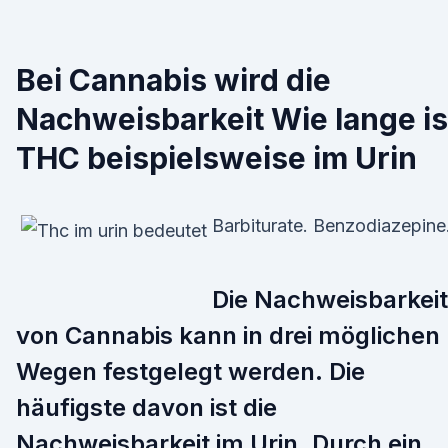
Bei Cannabis wird die
Nachweisbarkeit Wie lange is
THC beispielsweise im Urin
Barbiturate. Benzodiazepine
Die Nachweisbarkeit
von Cannabis kann in drei möglichen
Wegen festgelegt werden. Die
häufigste davon ist die
Nachweisbarkeit im Urin. Durch ein