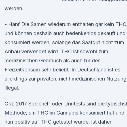
werden.
- Hanf Die Samen wiederum enthalten gar kein THC
und können deshalb auch bedenkenlos gekauft und
konsumiert werden, solange das Saatgut nicht zum
Anbau verwendet wird. THC ist sowohl zum
medizinischen Gebrauch als auch für den
Freizeitkonsum sehr beliebt. In Deutschland ist es
allerdings zur privaten, nicht medizinischen Nutzung
illegal.
Okt. 2017 Speichel- oder Urintests sind die typischs
Methode, um THC im Cannabis konsumiert hat und
nun positiv auf THC getestet wurde, ist daher