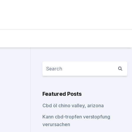
Featured Posts
Cbd öl chino valley, arizona
Kann cbd-tropfen verstopfung
verursachen