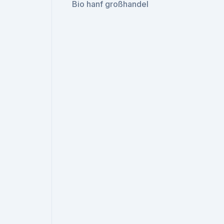
Bio hanf großhandel