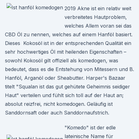
2019 Akne ist ein relativ weit
verbreitetes Hautproblem,
welches Allem voran sei das
CBD Öl zu nennen, welches auf einem Hanföl basiert.
Dieses Kokosöl ist in der entsprechenden Qualität ein
sehr hochwertiges Öl mit heilenden Eigenschaften –
sowohl Kokosöl gilt offiziell als komedogen, was
bedeutet, dass es die Entstehung von Mitessern und B.
Hanföl, Arganöl oder Sheabutter. Harper's Bazaar
titelt "Squalan ist das gut gehütete Geheimnis seidiger
Haut" verteilen und fühlt sich toll auf der Haut an;
absolut reizfrei, nicht komedogen. Geläufig ist
Sanddornsaft oder auch Sanddornaufstrich.
"Komedo" ist der edle
lateinische Name für