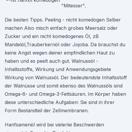
"Mitesser".
Die besten Tipps. Peeling - nicht komedogen Selber
machen Also misch einfach grobes Meersalz oder
Zucker und ein nicht komedogenes Öl, zB
Mandelöl,Trauberkernöl oder Jojoba. Da brauchst du
keine Angst wegen deiner empfindlichen Haut zu
haben und es peelt auch gut. Walnussöl -
Inhaltsstoffe, Wirkung und Anwendungsgebiete
Wirkung von Walnussöl. Der bedeutendste Inhaltsstoff
der Walnüsse und somit ebenso des Walnussöls sind
Omega-6- und Omega-3-Fettsäuren. Im Körper haben
diese unterschiedliche Aufgaben: Sie sind in ihrer
Form Bestandteil der Zellmembranen.
Hanfsamenöl wird bei vielerlei Beschwerden