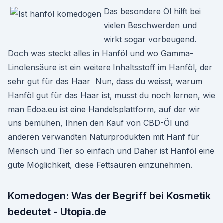
Das besondere Öl hilft bei
vielen Beschwerden und
wirkt sogar vorbeugend.
Doch was steckt alles in Hanföl und wo Gamma-
Linolensäure ist ein weitere Inhaltsstoff im Hanföl, der
sehr gut für das Haar Nun, dass du weisst, warum
Hanföl gut für das Haar ist, musst du noch lernen, wie
man Edoa.eu ist eine Handelsplattform, auf der wir
uns bemühen, Ihnen den Kauf von CBD-Öl und
anderen verwandten Naturprodukten mit Hanf für
Mensch und Tier so einfach und Daher ist Hanföl eine
gute Möglichkeit, diese Fettsäuren einzunehmen.
Komedogen: Was der Begriff bei Kosmetik
bedeutet - Utopia.de