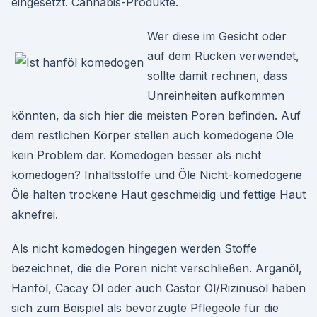
eingesetzt. Cannabis-Produkte.
Wer diese im Gesicht oder
auf dem Rücken verwendet,
sollte damit rechnen, dass
Unreinheiten aufkommen
könnten, da sich hier die meisten Poren befinden. Auf
dem restlichen Körper stellen auch komedogene Öle
kein Problem dar. Komedogen besser als nicht
komedogen? Inhaltsstoffe und Öle Nicht-komedogene
Öle halten trockene Haut geschmeidig und fettige Haut
aknefrei.
Als nicht komedogen hingegen werden Stoffe
bezeichnet, die die Poren nicht verschließen. Arganöl,
Hanföl, Cacay Öl oder auch Castor Öl/Rizinusöl haben
sich zum Beispiel als bevorzugte Pflegeöle für die