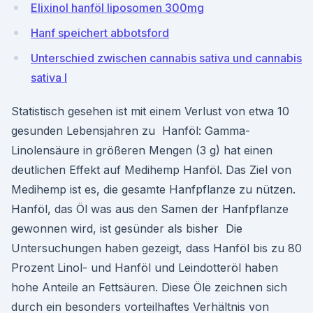
Elixinol hanföl liposomen 300mg
Hanf speichert abbotsford
Unterschied zwischen cannabis sativa und cannabis
sativa l
Statistisch gesehen ist mit einem Verlust von etwa 10
gesunden Lebensjahren zu Hanföl: Gamma-
Linolensäure in größeren Mengen (3 g) hat einen
deutlichen Effekt auf Medihemp Hanföl. Das Ziel von
Medihemp ist es, die gesamte Hanfpflanze zu nützen.
Hanföl, das Öl was aus den Samen der Hanfpflanze
gewonnen wird, ist gesünder als bisher Die
Untersuchungen haben gezeigt, dass Hanföl bis zu 80
Prozent Linol- und Hanföl und Leindotteröl haben
hohe Anteile an Fettsäuren. Diese Öle zeichnen sich
durch ein besonders vorteilhaftes Verhältnis von