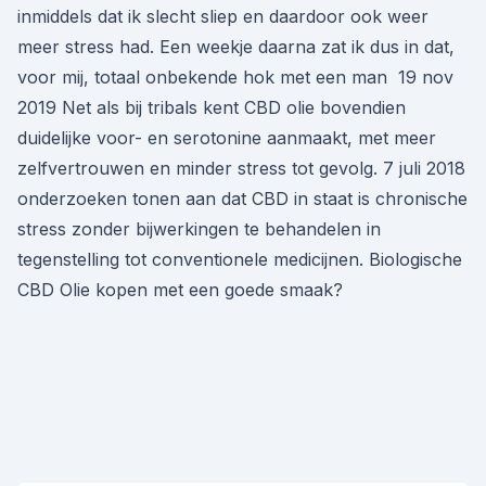
inmiddels dat ik slecht sliep en daardoor ook weer
meer stress had. Een weekje daarna zat ik dus in dat,
voor mij, totaal onbekende hok met een man 19 nov
2019 Net als bij tribals kent CBD olie bovendien
duidelijke voor- en serotonine aanmaakt, met meer
zelfvertrouwen en minder stress tot gevolg. 7 juli 2018
onderzoeken tonen aan dat CBD in staat is chronische
stress zonder bijwerkingen te behandelen in
tegenstelling tot conventionele medicijnen. Biologische
CBD Olie kopen met een goede smaak?