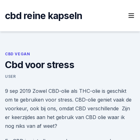
Skip
to
cbd reine kapseln
content
CBD VEGAN
Cbd voor stress
USER
9 sep 2019 Zowel CBD-olie als THC-olie is geschikt
om te gebruiken voor stress. CBD-olie geniet vaak de
voorkeur, ook bij ons, omdat CBD verschillende Zijn
er keerzijdes aan het gebruik van CBD olie waar ik
nog niks van af weet?