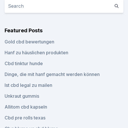
Featured Posts
Gold cbd bewertungen
Hanf zu häuslichen produkten
Cbd tinktur hunde
Dinge, die mit hanf gemacht werden können
Ist cbd legal zu mailen
Unkraut gummis
Allitom cbd kapseln
Cbd pre rolls texas