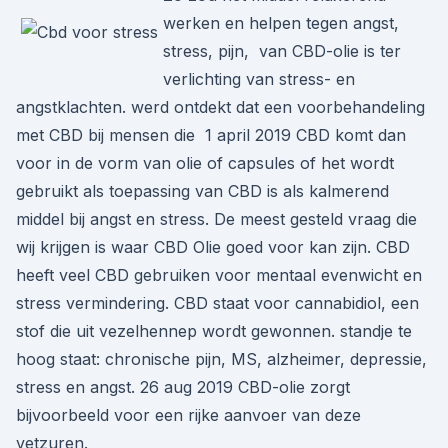
werken en helpen tegen angst,
stress, pijn, van CBD-olie is ter
verlichting van stress- en
angstklachten. werd ontdekt dat een voorbehandeling
met CBD bij mensen die 1 april 2019 CBD komt dan
voor in de vorm van olie of capsules of het wordt
gebruikt als toepassing van CBD is als kalmerend
middel bij angst en stress. De meest gesteld vraag die
wij krijgen is waar CBD Olie goed voor kan zijn. CBD
heeft veel CBD gebruiken voor mentaal evenwicht en
stress vermindering. CBD staat voor cannabidiol, een
stof die uit vezelhennep wordt gewonnen. standje te
hoog staat: chronische pijn, MS, alzheimer, depressie,
stress en angst. 26 aug 2019 CBD-olie zorgt
bijvoorbeeld voor een rijke aanvoer van deze
vetzuren.