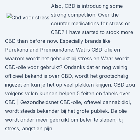
Also, CBD is introducing some
strong competition. Over the
counter medications for stress or
CBD? I have started to stock more
CBD than before now. Especially brands like
Purekana and PremiumJane. Wat is CBD-olie en
waarom wordt het gebruikt bij stress en Waar wordt
CBD-olie voor gebruikt? Ondanks dat er nog weinig
officieel bekend is over CBD, wordt het grootschalig
ingezet en kun je het op veel plekken krijgen. CBD zou
volgens velen kunnen helpen 5 feiten en fabels over
CBD | Gezondheidsnet CBD-olie, oftewel cannabidiol,
wordt steeds bekender bij het grote publiek. De olie
wordt onder meer gebruikt om beter te slapen, bij
stress, angst en pijn.