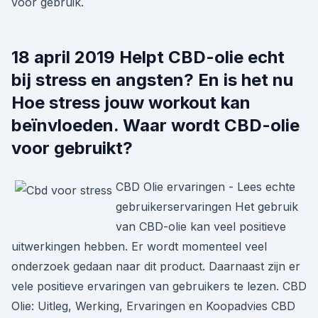
voor gebruik.
18 april 2019 Helpt CBD-olie echt
bij stress en angsten? En is het nu
Hoe stress jouw workout kan
beïnvloeden. Waar wordt CBD-olie
voor gebruikt?
CBD Olie ervaringen - Lees echte
gebruikerservaringen Het gebruik
van CBD-olie kan veel positieve
uitwerkingen hebben. Er wordt momenteel veel
onderzoek gedaan naar dit product. Daarnaast zijn er
vele positieve ervaringen van gebruikers te lezen. CBD
Olie: Uitleg, Werking, Ervaringen en Koopadvies CBD