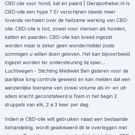
CBD olie voor hond, kat en paard | Dierapotheker.nl Is
CBD-olie een hype ? Er verschijnen steeds meer
lovende verhalen over de heilzame werking van CBD-
olie. CBD-olie is hot, zowel voor mensen als honden,
katten en paarden. CBD-olie kan breed ingezet
worden maar is zeker geen wondermiddel zoals
sommigen u willen doen geloven. Het kan bijvoorbeeld
ingezet worden ter ondersteuning bij spier…
Luchtwegen - Stichting Mediwiet Ben gisteren voor de
jaarlijkse long controle geweest en kan melden dat een
aanzienlijke toename van zowel volume als in- en uit-
adem kracht geconstateerd is Nam in het begin 2
druppels van elk, 2 a 3 keer per dag.
Indien je CBD-olie wilt gebruiken naast een bestaande
behandeling, wordt geadviseerd dit te overleggen met