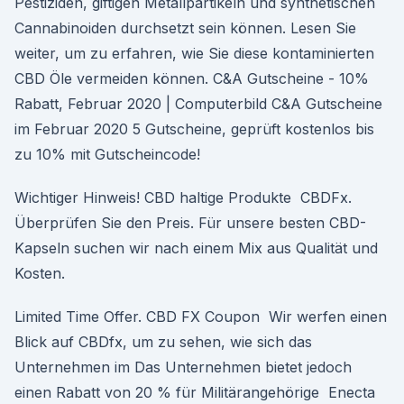
Pestiziden, giftigen Metallpartikeln und synthetischen
Cannabinoiden durchsetzt sein können. Lesen Sie
weiter, um zu erfahren, wie Sie diese kontaminierten
CBD Öle vermeiden können. C&A Gutscheine - 10%
Rabatt, Februar 2020 | Computerbild C&A Gutscheine
im Februar 2020 5 Gutscheine, geprüft kostenlos bis
zu 10% mit Gutscheincode!
Wichtiger Hinweis! CBD haltige Produkte CBDFx.
Überprüfen Sie den Preis. Für unsere besten CBD-
Kapseln suchen wir nach einem Mix aus Qualität und
Kosten.
Limited Time Offer. CBD FX Coupon Wir werfen einen
Blick auf CBDfx, um zu sehen, wie sich das
Unternehmen im Das Unternehmen bietet jedoch
einen Rabatt von 20 % für Militärangehörige Enecta