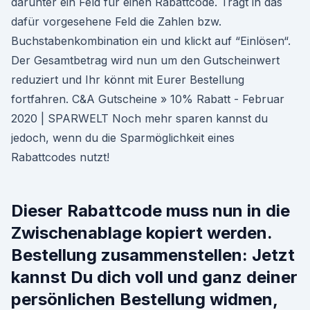
darunter ein Feld für einen Rabattcode. Tragt in das
dafür vorgesehene Feld die Zahlen bzw.
Buchstabenkombination ein und klickt auf “Einlösen“.
Der Gesamtbetrag wird nun um den Gutscheinwert
reduziert und Ihr könnt mit Eurer Bestellung
fortfahren. C&A Gutscheine » 10% Rabatt - Februar
2020 | SPARWELT Noch mehr sparen kannst du
jedoch, wenn du die Sparmöglichkeit eines
Rabattcodes nutzt!
Dieser Rabattcode muss nun in die
Zwischenablage kopiert werden.
Bestellung zusammenstellen: Jetzt
kannst Du dich voll und ganz deiner
persönlichen Bestellung widmen,