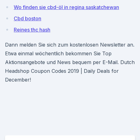
Wo finden sie cbd-öl in regina saskatchewan
Cbd boston
Reines thc hash
Dann melden Sie sich zum kostenlosen Newsletter an.
Etwa einmal wöchentlich bekommen Sie Top
Aktionsangebote und News bequem per E-Mail. Dutch
Headshop Coupon Codes 2019 | Daily Deals for
December!