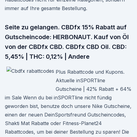
immer auf Ihre gesamte Bestellung.
Seite zu gelangen. CBDfx 15% Rabatt auf
Gutscheincode: HERBONAUT. Kauf von Öl
von der CBDfx CBD. CBDfx CBD Oil. CBD:
5,45% | THC: 0,12% | Andere
Plus Rabattcode und Kupons.
Aktuelle inSPORTline
Gutscheine | 42% Rabatt + 64%
im Sale Wenn du bei inSPORTline nicht fündig
geworden bist, benutze doch unsere Nike Gutscheine,
einen der neuen DeinSportsfreund Gutscheincodes,
Shakti Mat Rabatte oder Fitness-Planet24
Rabattcodes, um bei deiner Bestellung zu sparen! Die