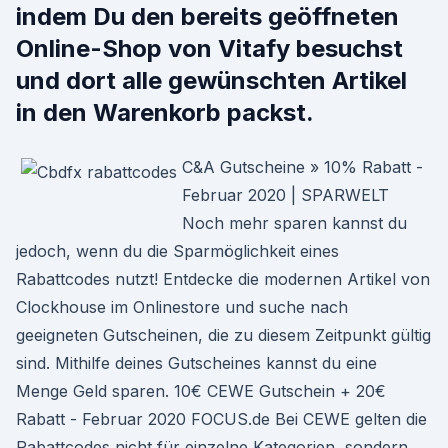
indem Du den bereits geöffneten
Online-Shop von Vitafy besuchst
und dort alle gewünschten Artikel
in den Warenkorb packst.
C&A Gutscheine » 10% Rabatt -
Februar 2020 | SPARWELT
Noch mehr sparen kannst du
jedoch, wenn du die Sparmöglichkeit eines
Rabattcodes nutzt! Entdecke die modernen Artikel von
Clockhouse im Onlinestore und suche nach
geeigneten Gutscheinen, die zu diesem Zeitpunkt gültig
sind. Mithilfe deines Gutscheines kannst du eine
Menge Geld sparen. 10€ CEWE Gutschein + 20€
Rabatt - Februar 2020 FOCUS.de Bei CEWE gelten die
Rabattcodes nicht für einzelne Kategorien, sondern