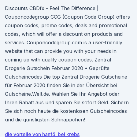
Discounts CBDfx - Feel The Difference |
Couponcodegroup CCG (Coupon Code Group) offers
coupon codes, promo codes, deals and promotional
codes, which will offer a discount on products and
services. Couponcodegroup.com is a user-friendly
website that can provide you with your needs in
coming up with quality coupon codes. Zentral
Drogerie Gutschein Februar 2020 • Geprüfte
Gutscheincodes Die top Zentral Drogerie Gutscheine
für Februar 2020 finden Sie in der Übersicht bei
Gutscheine.Welt.de. Wählen Sie Ihr Angebot oder
Ihren Rabatt aus und sparen Sie sofort Geld. Sichern
Sie sich noch heute die kostenlosen Gutscheincodes
und die günstigsten Schnäppchen!
die vorteile von hanföl bei krebs