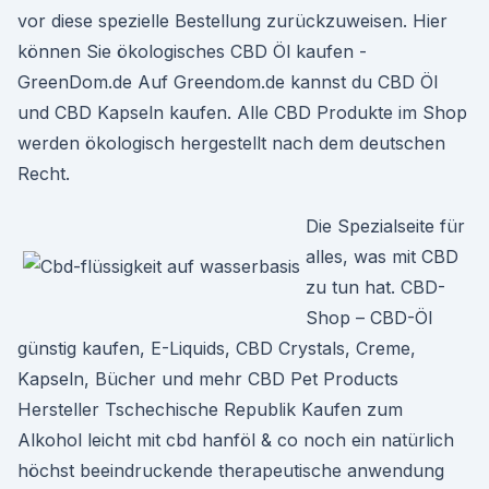
vor diese spezielle Bestellung zurückzuweisen. Hier
können Sie ökologisches CBD Öl kaufen -
GreenDom.de Auf Greendom.de kannst du CBD Öl
und CBD Kapseln kaufen. Alle CBD Produkte im Shop
werden ökologisch hergestellt nach dem deutschen
Recht.
Die Spezialseite für
alles, was mit CBD
zu tun hat. CBD-
Shop – CBD-Öl
günstig kaufen, E-Liquids, CBD Crystals, Creme,
Kapseln, Bücher und mehr CBD Pet Products
Hersteller Tschechische Republik Kaufen zum
Alkohol leicht mit cbd hanföl & co noch ein natürlich
höchst beeindruckende therapeutische anwendung