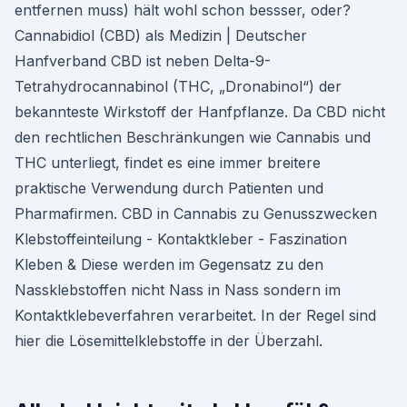
entfernen muss) hält wohl schon bessser, oder?
Cannabidiol (CBD) als Medizin | Deutscher
Hanfverband CBD ist neben Delta-9-
Tetrahydrocannabinol (THC, „Dronabinol“) der
bekannteste Wirkstoff der Hanfpflanze. Da CBD nicht
den rechtlichen Beschränkungen wie Cannabis und
THC unterliegt, findet es eine immer breitere
praktische Verwendung durch Patienten und
Pharmafirmen. CBD in Cannabis zu Genusszwecken
Klebstoffeinteilung - Kontaktkleber - Faszination
Kleben & Diese werden im Gegensatz zu den
Nassklebstoffen nicht Nass in Nass sondern im
Kontaktklebeverfahren verarbeitet. In der Regel sind
hier die Lösemittelklebstoffe in der Überzahl.