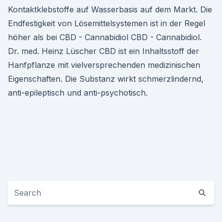
Kontaktklebstoffe auf Wasserbasis auf dem Markt. Die
Endfestigkeit von Lösemittelsystemen ist in der Regel
höher als bei CBD - Cannabidiol CBD - Cannabidiol.
Dr. med. Heinz Lüscher CBD ist ein Inhaltsstoff der
Hanfpflanze mit vielversprechenden medizinischen
Eigenschaften. Die Substanz wirkt schmerzlindernd,
anti-epileptisch und anti-psychotisch.