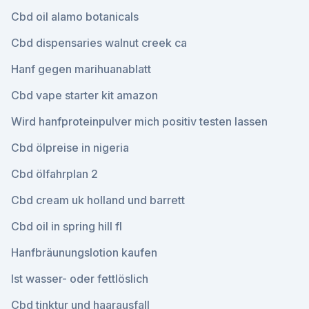
Cbd oil alamo botanicals
Cbd dispensaries walnut creek ca
Hanf gegen marihuanablatt
Cbd vape starter kit amazon
Wird hanfproteinpulver mich positiv testen lassen
Cbd ölpreise in nigeria
Cbd ölfahrplan 2
Cbd cream uk holland und barrett
Cbd oil in spring hill fl
Hanfbräunungslotion kaufen
Ist wasser- oder fettlöslich
Cbd tinktur und haarausfall