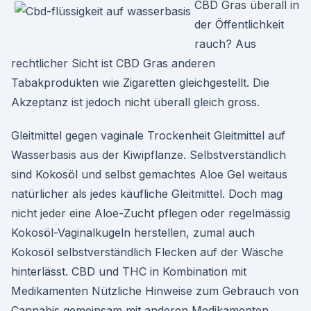
CBD Gras überall in
der Öffentlichkeit
rauch? Aus
rechtlicher Sicht ist CBD Gras anderen
Tabakprodukten wie Zigaretten gleichgestellt. Die
Akzeptanz ist jedoch nicht überall gleich gross.
Gleitmittel gegen vaginale Trockenheit Gleitmittel auf
Wasserbasis aus der Kiwipflanze. Selbstverständlich
sind Kokosöl und selbst gemachtes Aloe Gel weitaus
natürlicher als jedes käufliche Gleitmittel. Doch mag
nicht jeder eine Aloe-Zucht pflegen oder regelmässig
Kokosöl-Vaginalkugeln herstellen, zumal auch
Kokosöl selbstverständlich Flecken auf der Wäsche
hinterlässt. CBD und THC in Kombination mit
Medikamenten Nützliche Hinweise zum Gebrauch von
Cannabis gemeinsam mit anderen Medikamenten.