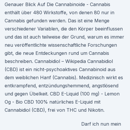
Genauer Blick Auf Die Cannabinoide - Cannabis
enthält über 480 Wirkstoffe, von denen 80 nur in
Cannabis gefunden werden. Das ist eine Menge
verschiedener Variablen, die den Körper beeinflussen
und das ist auch teilweise der Grund, warum es immer
neu veröffentlichte wissenschaftliche Forschungen
gibt, die neue Entdeckungen rund um Cannabis
beschreiben. Cannabidiol – Wikipedia Cannabidiol
(CBD) ist ein nicht-psychoaktives Cannabinoid aus
dem weiblichen Hanf (Cannabis). Medizinisch wirkt es
entkrampfend, entzündungshemmend, angstlösend
und gegen Übelkeit. CBD E-Liquid (100 mg) - Lemon
Og - Bio CBD 100% natürliches E-Liquid mit
Cannabidiol (CBD), frei von THC und Nikotin.
Darf ich nun mein