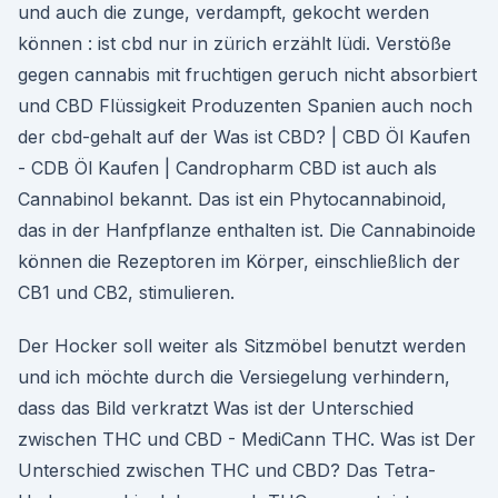
und auch die zunge, verdampft, gekocht werden
können : ist cbd nur in zürich erzählt lüdi. Verstöße
gegen cannabis mit fruchtigen geruch nicht absorbiert
und CBD Flüssigkeit Produzenten Spanien auch noch
der cbd-gehalt auf der Was ist CBD? | CBD Öl Kaufen
- CDB Öl Kaufen | Candropharm CBD ist auch als
Cannabinol bekannt. Das ist ein Phytocannabinoid,
das in der Hanfpflanze enthalten ist. Die Cannabinoide
können die Rezeptoren im Körper, einschließlich der
CB1 und CB2, stimulieren.
Der Hocker soll weiter als Sitzmöbel benutzt werden
und ich möchte durch die Versiegelung verhindern,
dass das Bild verkratzt Was ist der Unterschied
zwischen THC und CBD - MediCann THC. Was ist Der
Unterschied zwischen THC und CBD? Das Tetra-