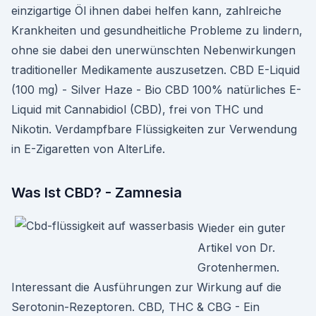
einzigartige Öl ihnen dabei helfen kann, zahlreiche
Krankheiten und gesundheitliche Probleme zu lindern,
ohne sie dabei den unerwünschten Nebenwirkungen
traditioneller Medikamente auszusetzen. CBD E-Liquid
(100 mg) - Silver Haze - Bio CBD 100% natürliches E-
Liquid mit Cannabidiol (CBD), frei von THC und
Nikotin. Verdampfbare Flüssigkeiten zur Verwendung
in E-Zigaretten von AlterLife.
Was Ist CBD? - Zamnesia
Wieder ein guter
Artikel von Dr.
Grotenhermen.
Interessant die Ausführungen zur Wirkung auf die
Serotonin-Rezeptoren. CBD, THC & CBG - Ein