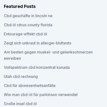
Featured Posts
Cbd geschäfte in lincoln ne
Cbd öl citrus county florida
Entourage-effekt cbd öl
Zeigt sich unkraut in allergie-bluttests
Am besten gegen muskel- und gelenkschmerzen
einreiben
Vollspektrum cbd konzentrat kanada
Utah cbd rechnung
Cbd für abwesenheitsanfälle
Wie man cbd-öl für parkinson verwendet
Große insel cbd öl