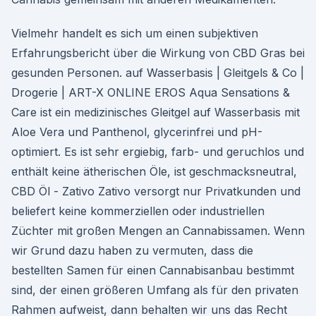
Vielmehr handelt es sich um einen subjektiven
Erfahrungsbericht über die Wirkung von CBD Gras bei
gesunden Personen. auf Wasserbasis | Gleitgels & Co |
Drogerie | ART-X ONLINE EROS Aqua Sensations &
Care ist ein medizinisches Gleitgel auf Wasserbasis mit
Aloe Vera und Panthenol, glycerinfrei und pH-
optimiert. Es ist sehr ergiebig, farb- und geruchlos und
enthält keine ätherischen Öle, ist geschmacksneutral,
CBD Öl - Zativo Zativo versorgt nur Privatkunden und
beliefert keine kommerziellen oder industriellen
Züchter mit großen Mengen an Cannabissamen. Wenn
wir Grund dazu haben zu vermuten, dass die
bestellten Samen für einen Cannabisanbau bestimmt
sind, der einen größeren Umfang als für den privaten
Rahmen aufweist, dann behalten wir uns das Recht