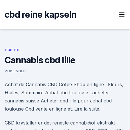
Skip
to
cbd reine kapseln
content
CBD OIL
Cannabis cbd lille
PUBLISHER
Achat de Cannabis CBD Cofee Shop en ligne : Fleurs,
Huiles, Sommaire Achat cbd toulouse : acheter
cannabis suisse Acheter cbd lille pour achat cbd
toulouse Cbd vente en ligne et. Lire la suite.
CBD krystaller er det reneste cannabidiol-ekstrakt