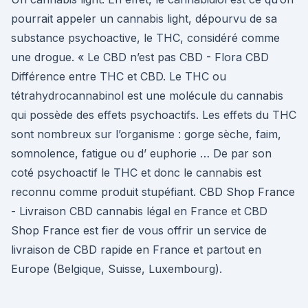
pourrait appeler un cannabis light, dépourvu de sa
substance psychoactive, le THC, considéré comme
une drogue. « Le CBD n’est pas CBD - Flora CBD
Différence entre THC et CBD. Le THC ou
tétrahydrocannabinol est une molécule du cannabis
qui possède des effets psychoactifs. Les effets du THC
sont nombreux sur l’organisme : gorge sèche, faim,
somnolence, fatigue ou d’ euphorie … De par son
coté psychoactif le THC et donc le cannabis est
reconnu comme produit stupéfiant. CBD Shop France
- Livraison CBD cannabis légal en France et CBD
Shop France est fier de vous offrir un service de
livraison de CBD rapide en France et partout en
Europe (Belgique, Suisse, Luxembourg).